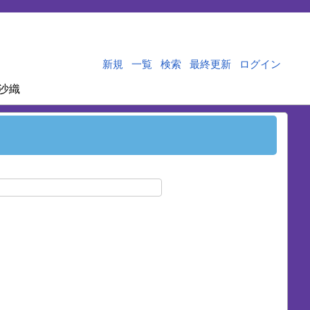
新規
一覧
検索
最終更新
ログイン
沙織