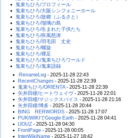
鬼束ちひろ/プロフィール
鬼束ちひろ/大阪シンフォニーホール
鬼束ちひろ/故郷（ふるさと）
鬼束ちひろ/瑠璃の島
鬼束ちひろ/生まれた子供たち
鬼束ちひろ/疾風怒涛
鬼束ちひろ/羽毛田 丈史
鬼束ちひろ/螺旋
鬼束ちひろ/裸足
鬼束ちひろ/鬼束ちひろワールド
鬼束ちひろ/鬼束語録
:RenameLog
- 2025-11-28 22:43
RecentChanges
- 2025-11-28 22:39
鬼束ちひろ/ORIENTA
- 2025-11-28 22:39
矢井田瞳/ヒートウェイヴ
- 2025-11-28 22:01
矢井田瞳/マジックスパイス
- 2025-11-28 21:16
矢井田瞳/博多
- 2025-11-28 20:44
BING RERWORDS
- 2025-11-28 17:07
PUKIWIKIでGoogle Earth
- 2025-11-28 04:41
IJOUZ
- 2025-11-28 04:30
FrontPage
- 2025-11-28 00:05
InterWikiName
- 2025-11-27 18:42