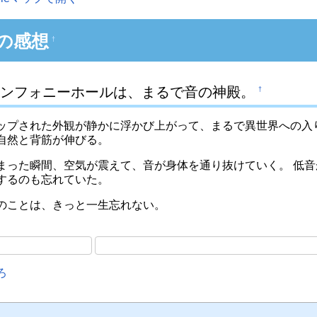
の感想
†
ンフォニーホールは、まるで音の神殿。
†
ップされた外観が静かに浮かび上がって、まるで異世界への入
自然と背筋が伸びる。
まった瞬間、空気が震えて、音が身体を通り抜けていく。 低音
するのも忘れていた。
のことは、きっと一生忘れない。
ろ