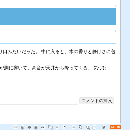
↑
↑
り口みたいだった。 中に入ると、木の香りと静けさに包
が胸に響いて、高音が天井から降ってくる。 気づけ