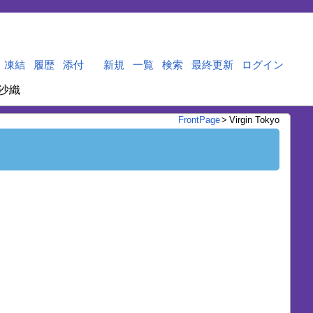
凍結
履歴
添付
新規
一覧
検索
最終更新
ログイン
沙織
FrontPage
>
Virgin Tokyo