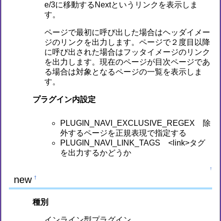
e/3に移動するNextというリンクを表示しま
す。
ページで最初に呼び出した場合はヘッダイメー
ジのリンクを出力します。ページで２度目以降
に呼び出された場合はフッタイメージのリンク
を出力します。現在のページが目次ページであ
る場合は対象となるページの一覧を表示しま
す。
プラグイン内設定
PLUGIN_NAVI_EXCLUSIVE_REGEX 除
外するページを正規表現で指定する
PLUGIN_NAVI_LINK_TAGS <link>タグ
を出力するかどうか
↑
new
†
種別
インライン型プラグイン