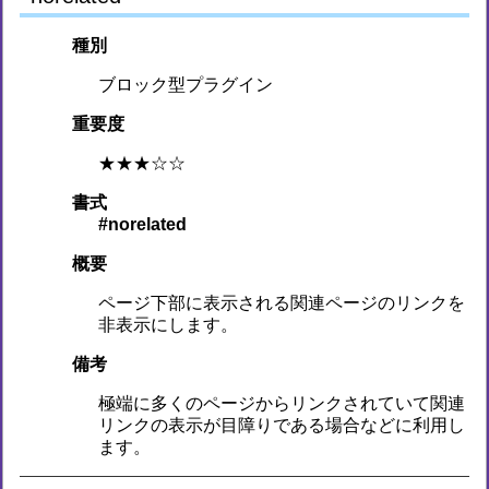
種別
ブロック型プラグイン
重要度
★★★☆☆
書式
#norelated
概要
ページ下部に表示される関連ページのリンクを
非表示にします。
備考
極端に多くのページからリンクされていて関連
リンクの表示が目障りである場合などに利用し
ます。