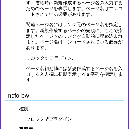
す。省略時は新規作成するページ名の入力する
ためのページを表示します。ページ名はエンコ
ードされている必要があります。
関連ページ名にはリンク元のページ名を指定し
ます。新規作成するページの先頭に、ここで指
定したページへのリンクが自動的に埋め込まれ
ます。ページ名はエンコードされている必要が
あります。
ブロック型プラグイン:
ページ名初期値には新規作成するページ名を入
力する入力欄に初期表示する文字列を指定しま
す。
↑
nofollow
†
種別
ブロック型プラグイン