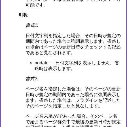
可能です。
引数
書式1:
日付文字列を指定した場合、その日時が規定の
期間内であった場合に強調表示します。省略し
た場合はページの更新日時をチェックする記述
であると見なされます。
nodate － 日付文字列を表示しません。省
略時は表示します。
書式2:
ページ名を指定した場合は、そのページの更新
日時が規定の期間内であった場合に強調表示し
ます。省略した場合は、プラグインを記述した
そのページを指定したと見なします。
ページ名末尾が/であった場合、そのページ名
で始まるページ群の中で最後の更新日時が規定