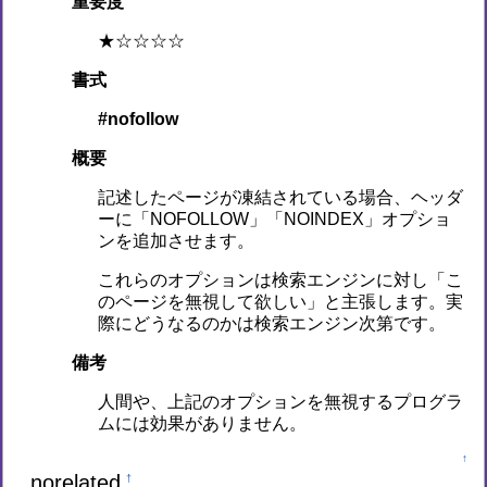
重要度
★☆☆☆☆
書式
#nofollow
概要
記述したページが凍結されている場合、ヘッダ
ーに「NOFOLLOW」「NOINDEX」オプショ
ンを追加させます。
これらのオプションは検索エンジンに対し「こ
のページを無視して欲しい」と主張します。実
際にどうなるのかは検索エンジン次第です。
備考
人間や、上記のオプションを無視するプログラ
ムには効果がありません。
↑
norelated
†