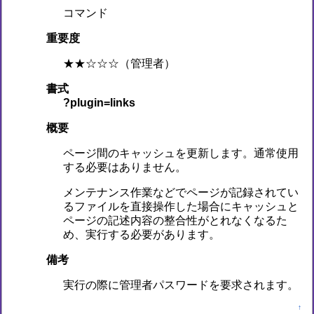
コマンド
重要度
★★☆☆☆（管理者）
書式
?plugin=links
概要
ページ間のキャッシュを更新します。通常使用
する必要はありません。
メンテナンス作業などでページが記録されてい
るファイルを直接操作した場合にキャッシュと
ページの記述内容の整合性がとれなくなるた
め、実行する必要があります。
備考
実行の際に管理者パスワードを要求されます。
↑