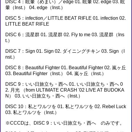
DISC 4：眩暈（めまい）／edge 01. 眩暈 02. edge 03. 眩
暈（Inst.） 04. edge（Inst.）
DISC 5：infection／LITTLE BEAT RIFLE 01. infection 02.
LITTLE BEAT RIFLE
DISC 6：流星群 01. 流星群 02. Fly to me 03. 流星群（Ins
t.）
DISC 7：Sign 01. Sign 02. ダイニングチキン 03. Sign（I
nst.）
DISC 8：Beautiful Fighter 01. Beautiful Fighter 02. 嵐ヶ丘
03. Beautiful Fighter（Inst.） 04. 嵐ヶ丘（Inst.）
DISC 9：いい日旅立ち・西へ 01. いい日旅立ち・西へ 0
2. 月光 （from ULTIMATE CRASH '02 LIVE AT BUDOKA
N） 03. いい日旅立ち・西へ（Inst.）
DISC 10：私とワルツを 01. 私とワルツを 02. Rebel Luck
03. 私とワルツを（Inst.）
※CCCDは、DISC 9：いい日旅立ち・西へ のみです。