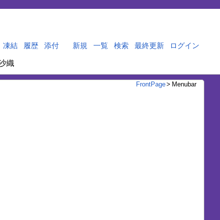
凍結
履歴
添付
新規
一覧
検索
最終更新
ログイン
沙織
FrontPage
>
Menubar