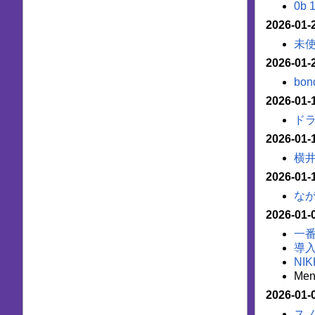
0b 1
2026-01-
未
2026-01-
bo
2026-01-
ド
2026-01-
横
2026-01-
な
2026-01-
一番
導入r
NIK
Men
2026-01-
ス