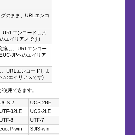
グのまま、URLエンコ
し、URLエンコードしま
ISへのエイリアスです)
変換し、URLエンコー
gのEUC-JPへのエイリア
換し、URLエンコードしま
F-8へのエイリアスです)
が使用できます。
UCS-2
UCS-2BE
UTF-32LE
UCS-2LE
UTF-8
UTF-7
eucJP-win
SJIS-win