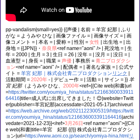
pp-vandalism|small=yes}} {{声優 | 名前 = 羊宮 妃那 | ふり
がな = ようみや ひな | 画像ファイル = | 画像サイズ = | 画
像コメント = | 本名 = | 愛称 = | 性別 =
女性
| 出生地 = | 出
身地 = {{JPN}}・
奈良県
<ref name="aoni" /> | 死没地 = | 生
年 = 2000 | 生月 = 3 | 生日 = 26 | 没年 = | 没月 = | 没日 = |
血液型 = | 身長 = | 職業 =
声優
| 事務所 =
青二プロダクシ
ョン
<ref name="aoni" /> | 配偶者 = | 著名な家族 = | 公式サ
イト =
羊宮 妃那｜株式会社青二プロダクション
|
活動期間 =
2020年
- | デビュー作 = | 活動 = | サイン = }}
羊
宮 妃那
（ようみや ひな、
2000年
<ref>{{Cite web|和書|url
=
https://twitter.com/youmiya_hina/status/12166360033911
64416
|title=成人式に出席してきました！😊|website=Twitt
er|publisher=羊宮妃那|accessdate=2021-05-17|archiveurl
=
https://web.archive.org/web/20211223005319/https://twitt
er.com/youmiya_hina/status/1216636003391164416
|archi
vedate=2021-12-23}}</ref>
3月26日
<ref name="aoni">{{Cit
e web|和書|title=羊宮 妃那 {{!}} 株式会社青二プロダクシ
ョン|url=
https://www.aoni.co.jp/search/yomiya-hina.html