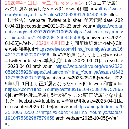
2020年
4月11日
、
青二プロダクション
（ジュニア所属）
への所属を発表した<ref>{{Cite web|和書|url=
https://twitter.
com/youmiya_hina/status/1248928912664485889
|title=
【ご報告】|website=Twitter|publisher=羊宮妃那|date=202
0-04-11|accessdate=2021-03-23|archiveurl=
https://web.ar
chive.org/web/20220105010052/https://twitter.com/youmiy
a_hina/status/1248928912664485889
|archivedate=2022-
01-05}}</ref>。
2023年
4月1日
より同所準所属に<ref>{{Cit
e web|和書|url=
https://twitter.com/Hina_Youmiya/status/16
42127265202077696
|title="準所属"になりました|website
=Twitter|publisher=羊宮妃那|date=2023-04-01|accessdate
=2023-04-01|archiveurl=
https://web.archive.org/web/2023
0526235926/https://twitter.com/Hina_Youmiya/status/1642
127265202077696
|archivedate=2023-05-26}}</ref>、202
5年4月11日より正所属となった<ref>{{Cite web|和書|url=
https://x.com/Hina_Youmiya/status/191047538298757965
8
|title=事務所に所属し5年が経ち この度"正所属"となりま
した。|website=X|publisher=羊宮妃那|date=2025-04-11|a
ccessdate=2025-10-05|archiveurl=
https://megalodon.jp/20
25-1005-2200-27/https://x.com:443/Hina_Youmiya/status/
1910475382987579658
|archivedate=2025-10-05}}</ref
>。