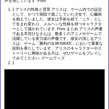
声を演じています. Pixiv
1 アリスの性格と背景 アリスは、ゲーム内での設定
として、かつて病院で過ごしていた少女で、心臓病
を抱えていました。彼女は手術を経て「ニケ」とし
て生まれ変わり、メルヘンな性格を持つキャラクタ
ーとして描かれています. Pixiv まとめ アリスの声優
である羊宮ひなさんは、数多くのアニメやゲームで
活躍している実力派の声優です。彼女の演じるアリ
スは、ゲーム「勝利の女神:NIKKE」において重要な
役割を果たしています。アリスのキャラクターやス
トーリーに興味がある方は、ぜひゲームをプレイし
てみてください. ゲームウィズ
1